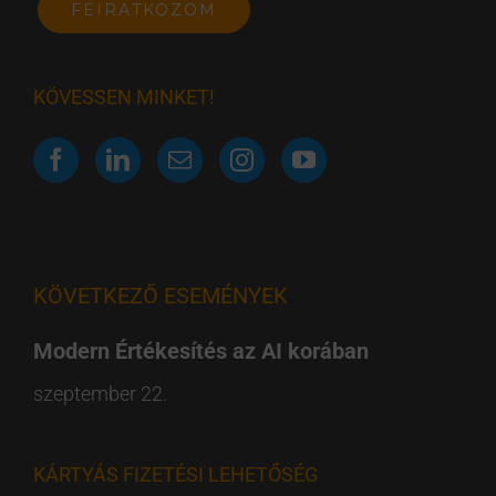
KÖVESSEN MINKET!
KÖVETKEZŐ ESEMÉNYEK
Modern Értékesítés az AI korában
szeptember 22.
KÁRTYÁS FIZETÉSI LEHETŐSÉG