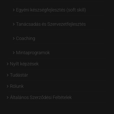
Egyéni készségfejlesztés (soft skill)
Tanácsadás és Szervezetfejlesztés
Coaching
Mintaprogramok
Nyílt képzések
Tudástár
Rólunk
Általános Szerződési Feltételek