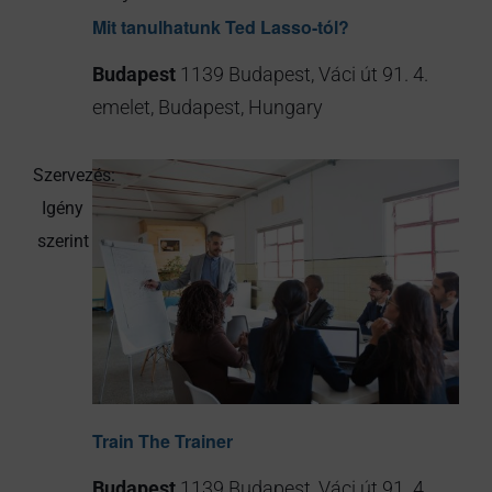
Mit tanulhatunk Ted Lasso-tól?
Budapest
1139 Budapest, Váci út 91. 4.
emelet, Budapest, Hungary
Train The Trainer
Budapest
1139 Budapest, Váci út 91. 4.