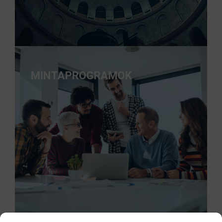
MINTAPROGRAMOK