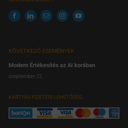
KÖVETKEZŐ ESEMÉNYEK
Modern Értékesítés az AI korában
szeptember 22.
KÁRTYÁS FIZETÉSI LEHETŐSÉG