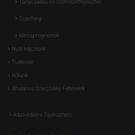
Tanácsadás és Szervezetfejlesztés
Coaching
Mintaprogramok
Nyílt képzések
Tudástár
Rólunk
Általános Szerződési Feltételek
>
Adatvédelmi Tájékoztató