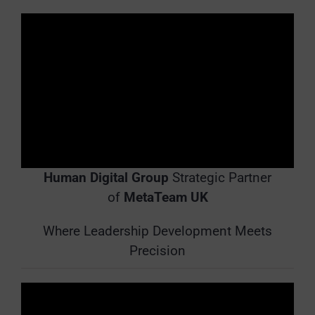
Human Digital Group
Strategic Partner
of
MetaTeam UK
Where Leadership Development Meets
Precision