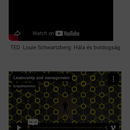
TED Louie Schwartzberg: Hála és boldogság