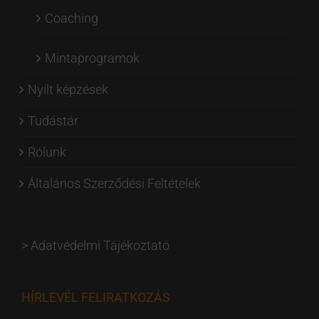
Coaching
Mintaprogramok
Nyílt képzések
Tudástár
Rólunk
Általános Szerződési Feltételek
>
Adatvédelmi Tájékoztató
HÍRLEVÉL FELIRATKOZÁS