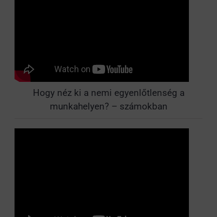
Hogy néz ki a nemi egyenlőtlenség a
munkahelyen? – számokban