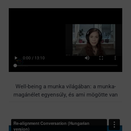
Well-being a munka világában: a munka-
magánélet egyensúly, és ami mögötte van