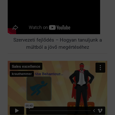
Szervezeti fejlődés – Hogyan tanuljunk a
múltból a jövő megértéséhez