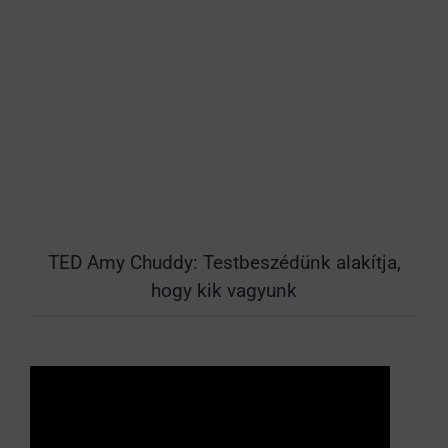
TED Amy Chuddy: Testbeszédünk alakítja,
hogy kik vagyunk