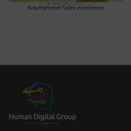
Krauthammer Sales excellence