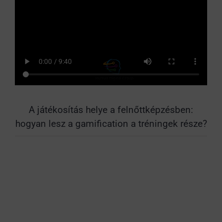
A játékosítás helye a felnőttképzésben:
hogyan lesz a gamification a tréningek része?