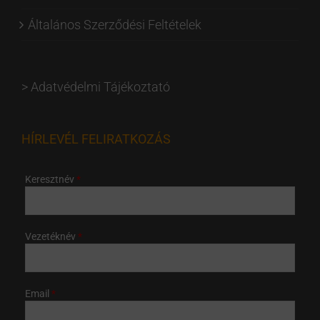
Általános Szerződési Feltételek
>
Adatvédelmi Tájékoztató
HÍRLEVÉL FELIRATKOZÁS
Keresztnév
Vezetéknév
Email