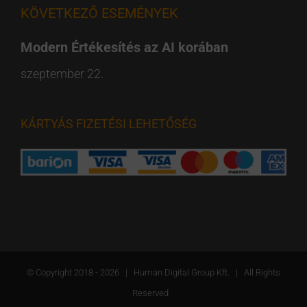
KÖVETKEZŐ ESEMÉNYEK
Modern Értékesítés az AI korában
szeptember 22.
KÁRTYÁS FIZETÉSI LEHETŐSÉG
© Copyright 2018 -
2026 | Human Digital Group Kft. | All Rights
Reserved