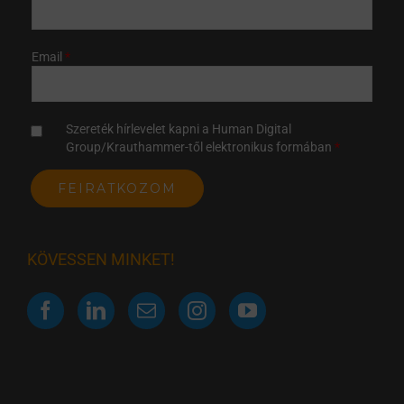
Email
Szereték hírlevelet kapni a Human Digital
Group/Krauthammer-től elektronikus formában
KÖVESSEN MINKET!