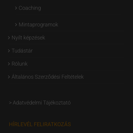
Coaching
Mintaprogramok
Nyílt képzések
Tudástár
Rólunk
Általános Szerződési Feltételek
>
Adatvédelmi Tájékoztató
HÍRLEVÉL FELIRATKOZÁS