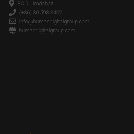
BC 91 Irodaház
(+36) 30 593 3402
info@humandigitalgroup.com
humandigitalgroup.com