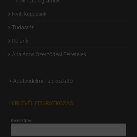
Mintaprogramok
Nyílt képzések
Tudástár
Rólunk
Általános Szerződési Feltételek
>
Adatvédelmi Tájékoztató
HÍRLEVÉL FELIRATKOZÁS
Keresztnév