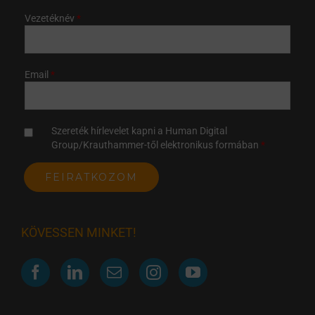
Vezetéknév
Email
Szereték hírlevelet kapni a Human Digital
Group/Krauthammer-től elektronikus formában
KÖVESSEN MINKET!