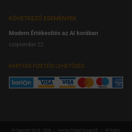
KÖVETKEZŐ ESEMÉNYEK
Modern Értékesítés az AI korában
szeptember 22.
KÁRTYÁS FIZETÉSI LEHETŐSÉG
© Copyright 2018 -
2026 | Human Digital Group Kft. | All Rights