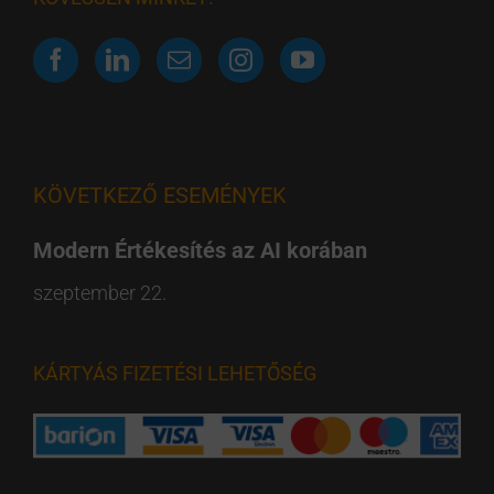
KÖVETKEZŐ ESEMÉNYEK
Modern Értékesítés az AI korában
szeptember 22.
KÁRTYÁS FIZETÉSI LEHETŐSÉG