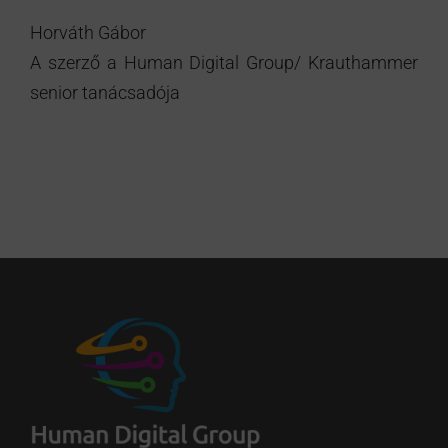
Horváth Gábor
A szerző a Human Digital Group/ Krauthammer
senior tanácsadója