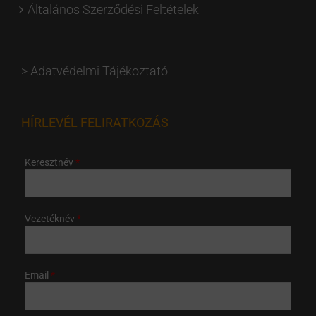
Általános Szerződési Feltételek
>
Adatvédelmi Tájékoztató
HÍRLEVÉL FELIRATKOZÁS
Keresztnév
Vezetéknév
Email