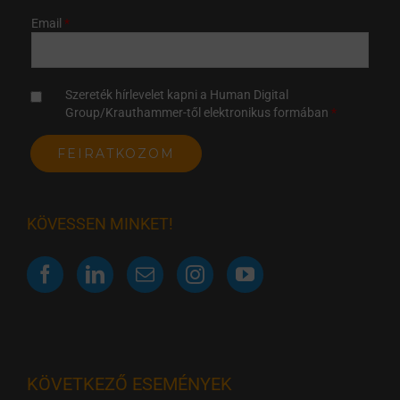
Email
Szereték hírlevelet kapni a Human Digital
Group/Krauthammer-től elektronikus formában
KÖVESSEN MINKET!
KÖVETKEZŐ ESEMÉNYEK