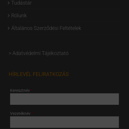
Tudástár
Rólunk
Általános Szerződési Feltételek
>
Adatvédelmi Tájékoztató
HÍRLEVÉL FELIRATKOZÁS
Keresztnév
Vezetéknév