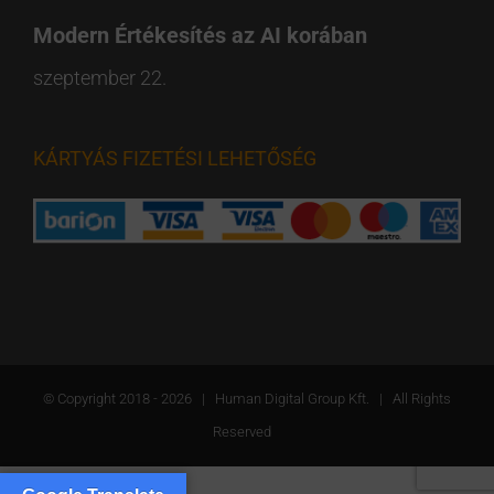
Modern Értékesítés az AI korában
szeptember 22.
KÁRTYÁS FIZETÉSI LEHETŐSÉG
© Copyright 2018 -
2026 | Human Digital Group Kft. | All Rights
Reserved