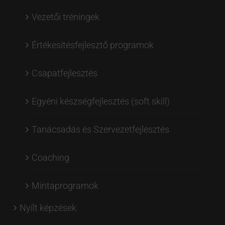
Vezetői tréningek
Értékesítésfejlesztő programok
Csapatfejlesztés
Egyéni készségfejlesztés (soft skill)
Tanácsadás és Szervezetfejlesztés
Coaching
Mintaprogramok
Nyílt képzések