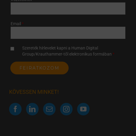
Email
Szereték hírlevelet kapni a Human Digital
Group/Krauthammer-től elektronikus formában
KÖVESSEN MINKET!