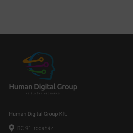
Human Digital Group Kft.
BC 91 Irodaház