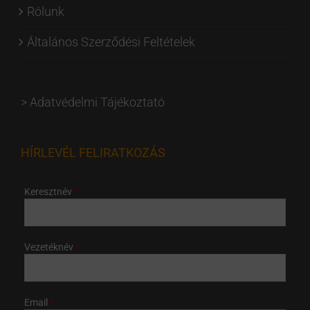
Rólunk
Általános Szerződési Feltételek
>
Adatvédelmi Tájékoztató
HÍRLEVÉL FELIRATKOZÁS
Keresztnév
Vezetéknév
Email