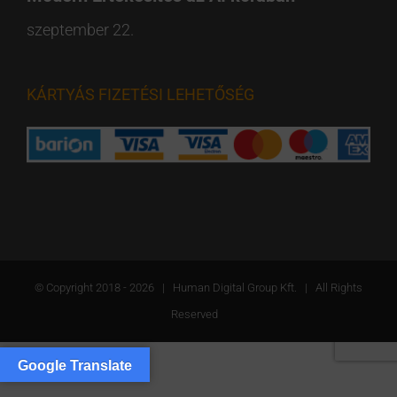
szeptember 22.
KÁRTYÁS FIZETÉSI LEHETŐSÉG
© Copyright 2018 -
2026 | Human Digital Group Kft. | All Rights
Reserved
Google Translate