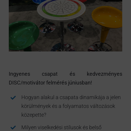
Ingyenes csapat és kedvezményes
DISC/motivátor felmérés júniusban!
Hogyan alakul a csapata dinamikája a jelen
körülmények és a folyamatos változások
közepette?
Milyen viselkedési stílusok és belső