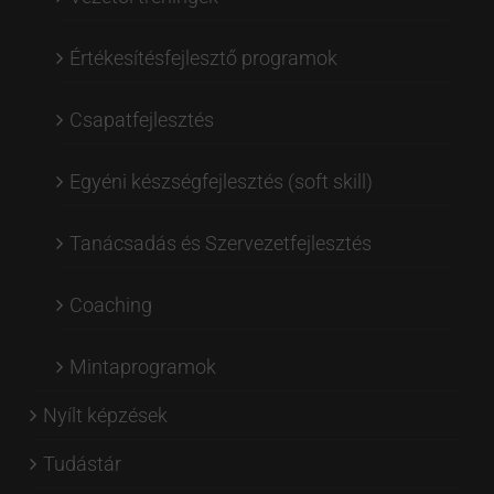
Értékesítésfejlesztő programok
Csapatfejlesztés
Egyéni készségfejlesztés (soft skill)
Tanácsadás és Szervezetfejlesztés
Coaching
Mintaprogramok
Nyílt képzések
Tudástár