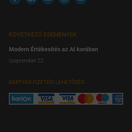
KÖVETKEZŐ ESEMÉNYEK
Modern Értékesítés az AI korában
szeptember 22.
KÁRTYÁS FIZETÉSI LEHETŐSÉG