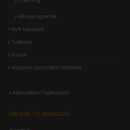
Coaching
Mintaprogramok
Nyílt képzések
Tudástár
Rólunk
Általános Szerződési Feltételek
>
Adatvédelmi Tájékoztató
HÍRLEVÉL FELIRATKOZÁS