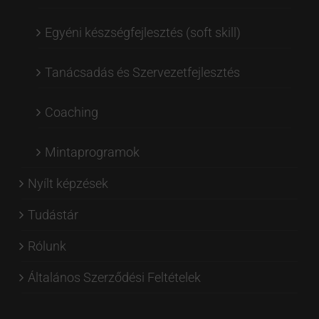
Egyéni készségfejlesztés (soft skill)
Tanácsadás és Szervezetfejlesztés
Coaching
Mintaprogramok
Nyílt képzések
Tudástár
Rólunk
Általános Szerződési Feltételek