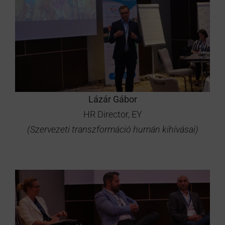
Lázár Gábor
HR Director, EY
(Szervezeti transzformáció humán kihívásai)