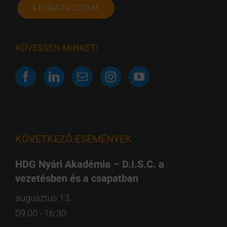
KÖVESSEN MINKET!
KÖVETKEZŐ ESEMÉNYEK
HDG Nyári Akadémia – D.I.S.C. a
vezetésben és a csapatban
augusztus 13.
09:00
-
16:30