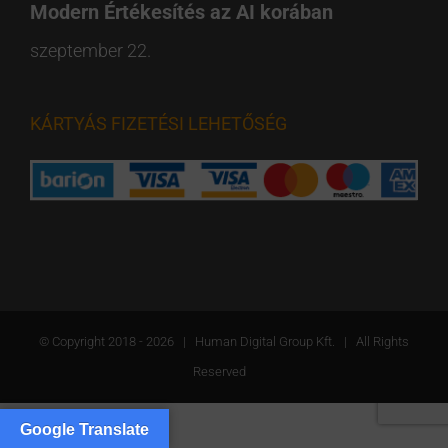
Modern Értékesítés az AI korában
szeptember 22.
KÁRTYÁS FIZETÉSI LEHETŐSÉG
© Copyright 2018 -
2026 | Human Digital Group Kft. | All Rights
Reserved
Google Translate