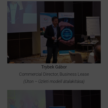
Trybek Gábor
Commercial Director, Business Lease
(Úton – Üzleti modell átalakítása)