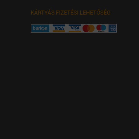
KÁRTYÁS FIZETÉSI LEHETŐSÉG